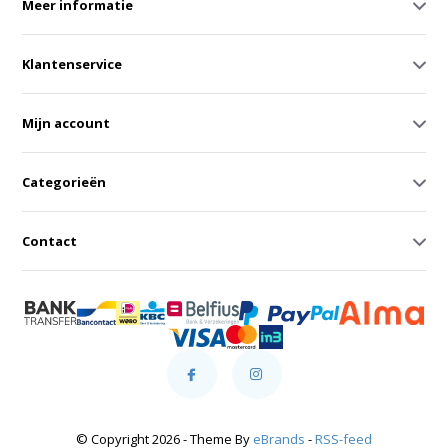
Meer informatie
Klantenservice
Mijn account
Categorieën
Contact
© Copyright 2026 - Theme By
eBrands
-
RSS-feed