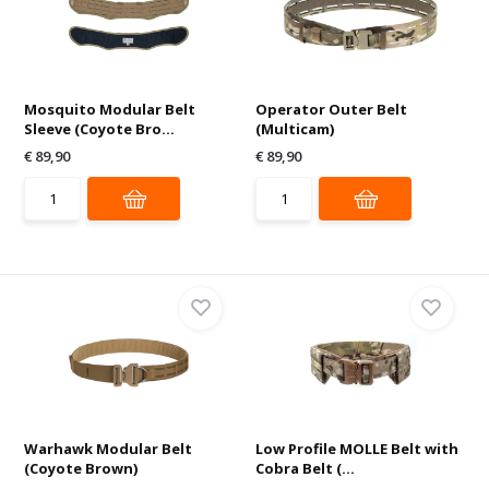
Mosquito Modular Belt
Operator Outer Belt
Sleeve (Coyote Bro...
(Multicam)
€ 89,90
€ 89,90
Warhawk Modular Belt
Low Profile MOLLE Belt with
(Coyote Brown)
Cobra Belt (...