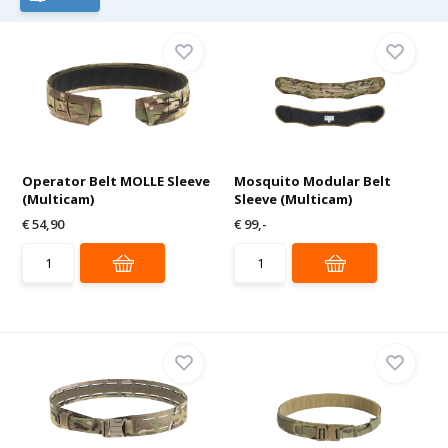
Operator Belt MOLLE Sleeve
Mosquito Modular Belt
(Multicam)
Sleeve (Multicam)
€ 54,90
€ 99,-