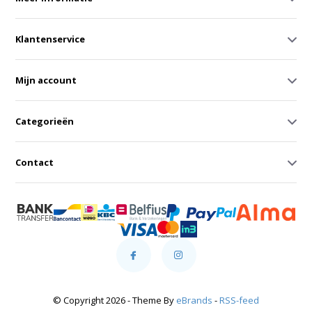
Klantenservice
Mijn account
Categorieën
Contact
© Copyright 2026 - Theme By
eBrands
-
RSS-feed