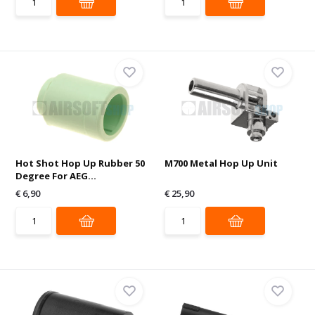
Hot Shot Hop Up Rubber 50
M700 Metal Hop Up Unit
Degree For AEG...
€ 6,90
€ 25,90