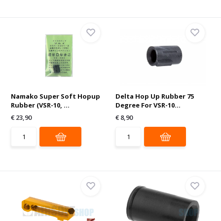
Namako Super Soft Hopup
Delta Hop Up Rubber 75
Rubber (VSR-10, ...
Degree For VSR-10...
€ 23,90
€ 8,90