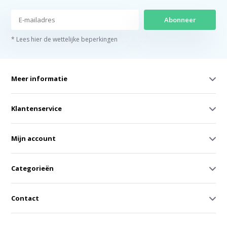
Abonneer
* Lees hier de wettelijke beperkingen
Meer informatie
Klantenservice
Mijn account
Categorieën
Contact