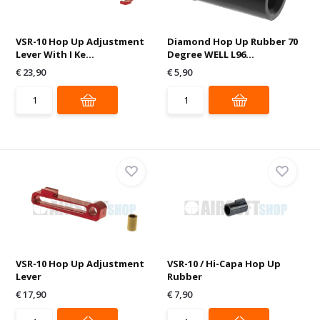
VSR-10 Hop Up Adjustment
Diamond Hop Up Rubber 70
Lever With I Ke...
Degree WELL L96...
€ 23,90
€ 5,90
VSR-10 Hop Up Adjustment
VSR-10 / Hi-Capa Hop Up
Lever
Rubber
€ 17,90
€ 7,90