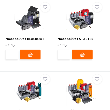
Noodpakket BLACKOUT
Noodpakket STARTER
€ 159,-
€ 139,-