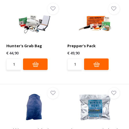
Hunter's Grab Bag
Prepper's Pack
€ 44,90
€ 49,90