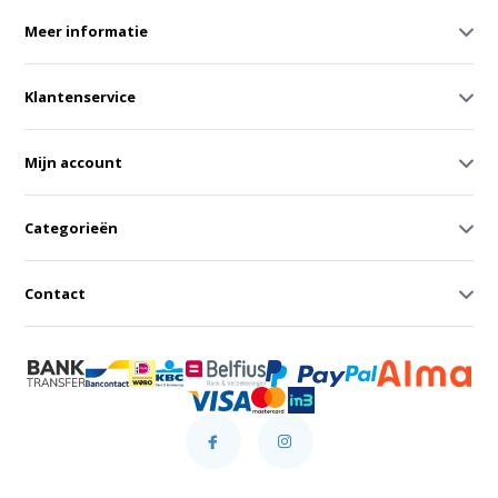
Meer informatie
Klantenservice
Mijn account
Categorieën
Contact