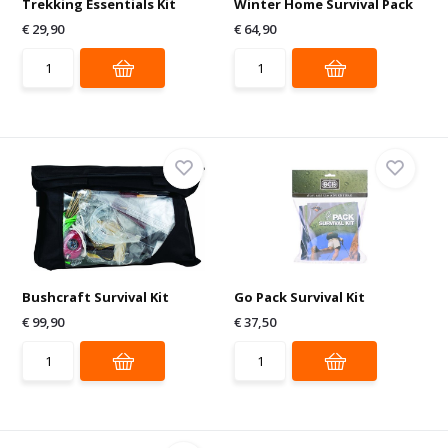
Trekking Essentials Kit
Winter Home Survival Pack
€ 29,90
€ 64,90
Bushcraft Survival Kit
Go Pack Survival Kit
€ 99,90
€ 37,50