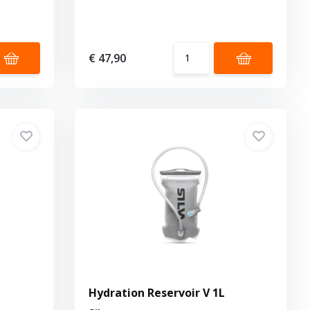
€ 47,90
Hydration Reservoir V 1L