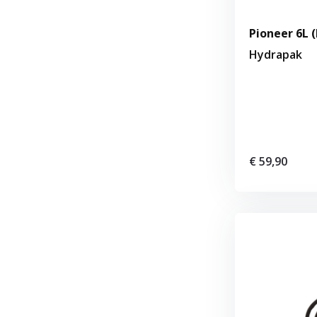
Pioneer 6L
Hydrapak
€ 59,90