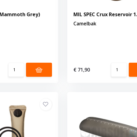
 (Mammoth Grey)
MIL SPEC Crux Reservoir 1
Camelbak
€ 71,90