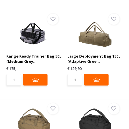
Range Ready Trainer Bag 50L
Large Deployment Bag 150L
(Medium Grey...
(Adaptive Gree...
€ 175,-
€ 129,90