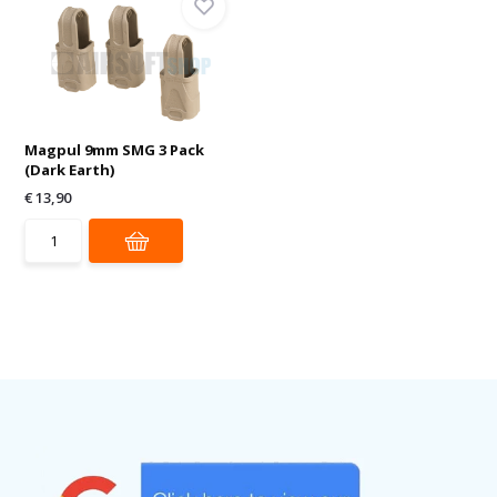
Magpul 9mm SMG 3 Pack
(Dark Earth)
€ 13,90