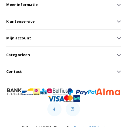
Meer informatie
Klantenservice
Mijn account
Categorieën
Contact