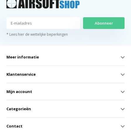
Abonneer
* Lees hier de wettelijke beperkingen
Meer informatie
Klantenservice
Mijn account
Categorieën
Contact