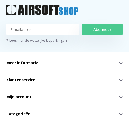
Abonneer
* Lees hier de wettelijke beperkingen
Meer informatie
Klantenservice
Mijn account
Categorieën