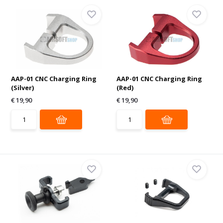
AAP-01 CNC Charging Ring
AAP-01 CNC Charging Ring
(Silver)
(Red)
€ 19,90
€ 19,90