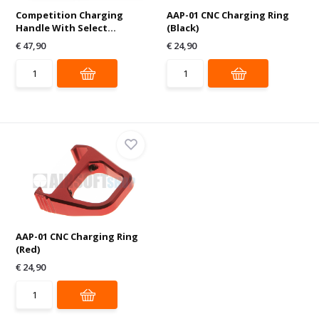
Competition Charging
AAP-01 CNC Charging Ring
Handle With Select...
(Black)
€ 47,90
€ 24,90
AAP-01 CNC Charging Ring
(Red)
€ 24,90