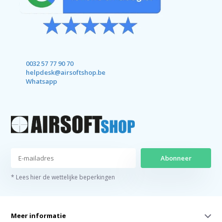
0032 57 77 90 70
helpdesk@airsoftshop.be
Whatsapp
Abonneer
* Lees hier de wettelijke beperkingen
Meer informatie