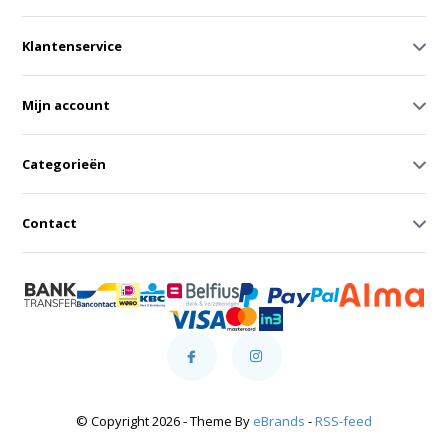
Klantenservice
Mijn account
Categorieën
Contact
© Copyright 2026 - Theme By
eBrands
-
RSS-feed