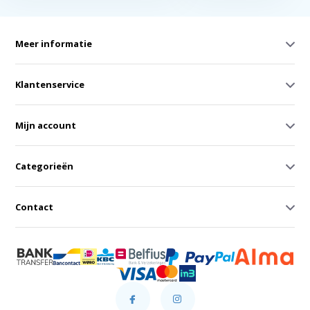
Meer informatie
Klantenservice
Mijn account
Categorieën
Contact