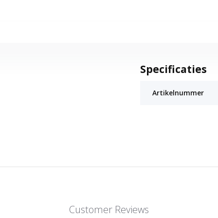
Specificaties
Artikelnummer
Customer Reviews