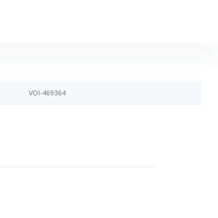
VOI-469364