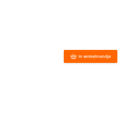
In winkelmandje