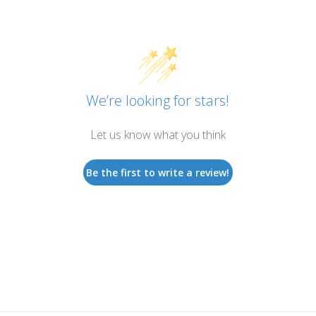
We’re looking for stars!
Let us know what you think
Be the first to write a review!