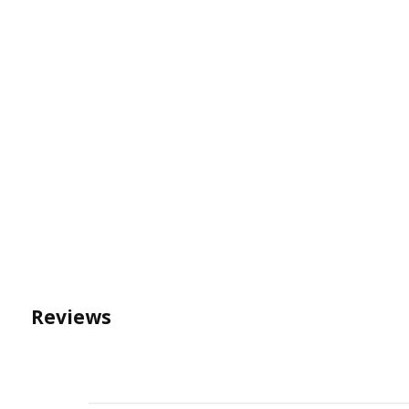
Reviews