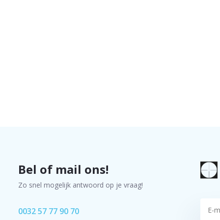
Bel of mail ons!
Zo snel mogelijk antwoord op je vraag!
0032 57 77 90 70