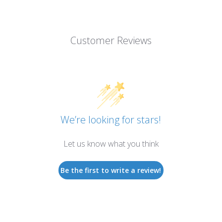
Customer Reviews
We’re looking for stars!
Let us know what you think
Be the first to write a review!