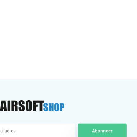
Abonneer