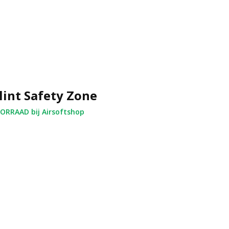
lint Safety Zone
RRAAD bij Airsoftshop