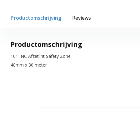
Productomschrijving
Reviews
Productomschrijving
101 INC Afzetlint Safety Zone.
48mm x 30 meter