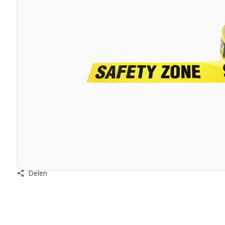
Delen