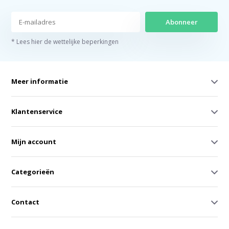
Abonneer
* Lees hier de wettelijke beperkingen
Meer informatie
Klantenservice
Mijn account
Categorieën
Contact