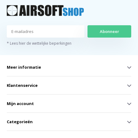
Abonneer
* Lees hier de wettelijke beperkingen
Meer informatie
Klantenservice
Mijn account
Categorieën