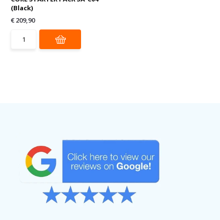
(Black)
€ 209,90