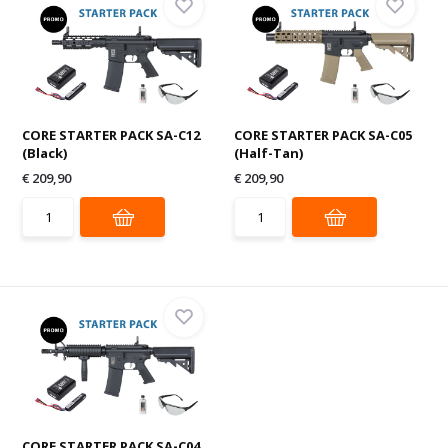
CORE STARTER PACK SA-C12
CORE STARTER PACK SA-C05
(Black)
(Half-Tan)
€ 209,90
€ 209,90
CORE STARTER PACK SA-C04