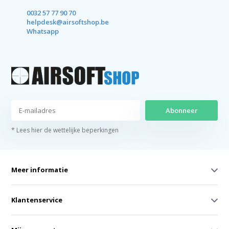
0032 57 77 90 70
helpdesk@airsoftshop.be
Whatsapp
Abonneer
* Lees hier de wettelijke beperkingen
Meer informatie
Klantenservice