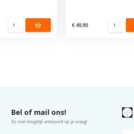
€ 49,90
Bel of mail ons!
Zo snel mogelijk antwoord op je vraag!