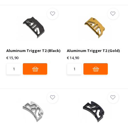
Aluminum Trigger T2 (Black)
Aluminum Trigger T2 (Gold)
€ 15,90
€ 14,90