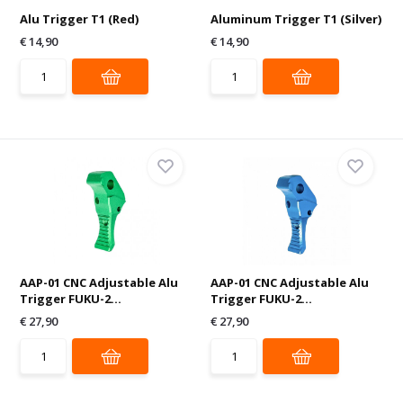
Alu Trigger T1 (Red)
Aluminum Trigger T1 (Silver)
€ 14,90
€ 14,90
AAP-01 CNC Adjustable Alu
AAP-01 CNC Adjustable Alu
Trigger FUKU-2...
Trigger FUKU-2...
€ 27,90
€ 27,90