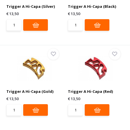
Trigger A Hi-Capa (Silver)
Trigger A Hi-Capa (Black)
€ 13,50
€ 13,50
Trigger A Hi-Capa (Gold)
Trigger A Hi-Capa (Red)
€ 13,50
€ 13,50