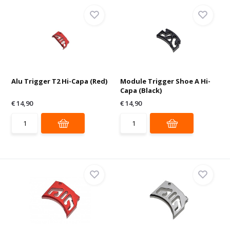
Alu Trigger T2 Hi-Capa (Red)
Module Trigger Shoe A Hi-
Capa (Black)
€ 14,90
€ 14,90