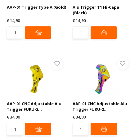
AAP-01 Trigger Type A (Gold)
Alu Trigger T1 Hi-Capa
(Black)
€ 14,90
€ 14,90
AAP-01 CNC Adjustable Alu
AAP-01 CNC Adjustable Alu
Trigger FUKU-2...
Trigger FUKU-2...
€ 34,90
€ 34,90