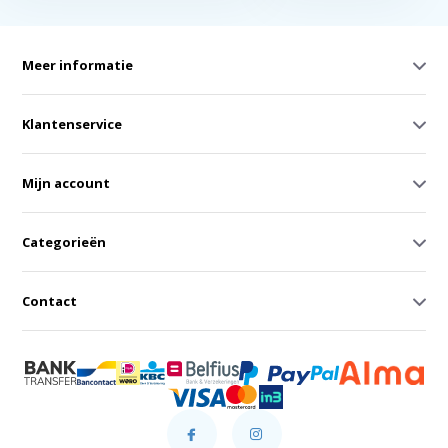
Meer informatie
Klantenservice
Mijn account
Categorieën
Contact