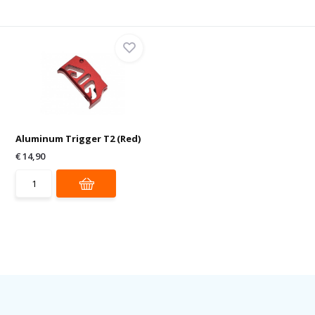
Aluminum Trigger T2 (Red)
€ 14,90