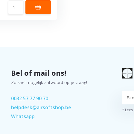
Bel of mail ons!
Zo snel mogelijk antwoord op je vraag!
0032 57 77 90 70
helpdesk@airsoftshop.be
* Lees
Whatsapp