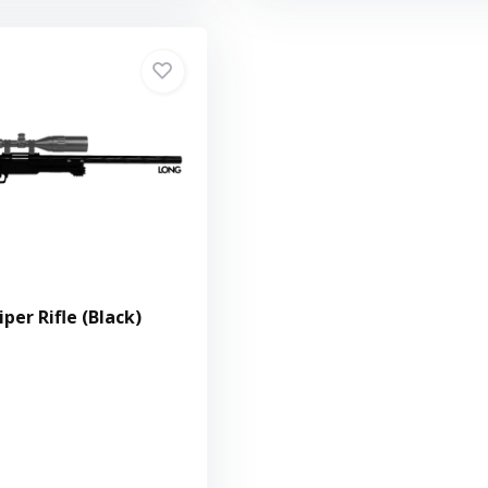
per Rifle (Black)