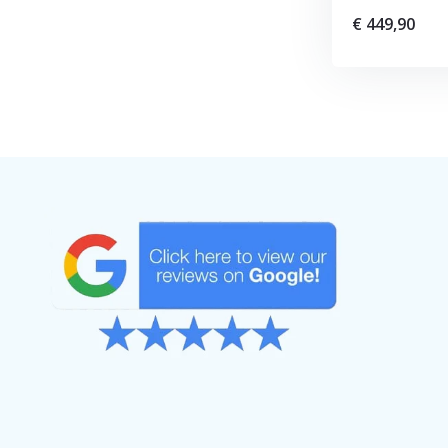
€ 449,90