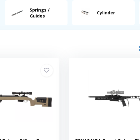
Springs /
Cylinder
Guides