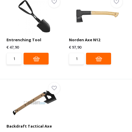
Entrenching Tool
Norden Axe N12
€ 47,90
€ 97,90
Backdraft Tactical Axe