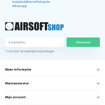
helpdesk@airsoftshop.be
Whatsapp
Abonneer
* Lees hier de wettelijke beperkingen
Meer informatie
Klantenservice
Mijn account