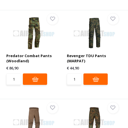
Predator Combat Pants
Revenger TDU Pants
(Woodland)
(MARPAT)
€ 86,90
€ 44,90