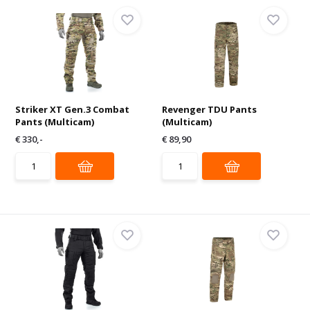
Striker XT Gen.3 Combat
Revenger TDU Pants
Pants (Multicam)
(Multicam)
€ 330,-
€ 89,90