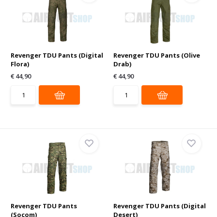
Revenger TDU Pants (Digital
Revenger TDU Pants (Olive
Flora)
Drab)
€ 44,90
€ 44,90
Revenger TDU Pants
Revenger TDU Pants (Digital
(Socom)
Desert)