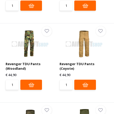
Revenger TDU Pants
Revenger TDU Pants
(Woodland)
(Coyote)
€ 44,90
€ 44,90