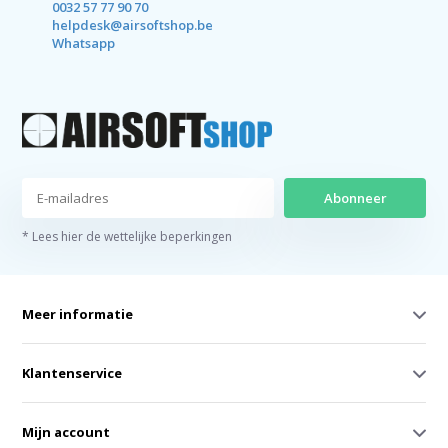
0032 57 77 90 70
helpdesk@airsoftshop.be
Whatsapp
Abonneer
* Lees hier de wettelijke beperkingen
Meer informatie
Klantenservice
Mijn account