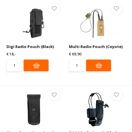
Digi Radio Pouch (Black)
Multi Radio Pouch (Coyote)
€ 18,-
€ 69,90