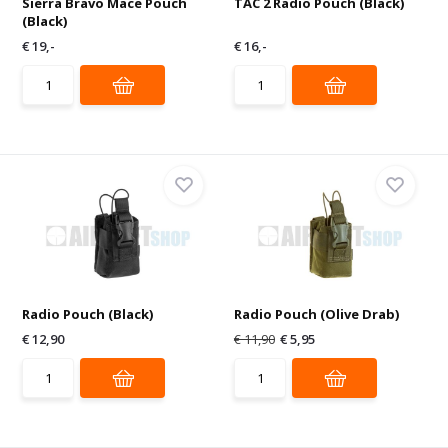
Sierra Bravo Mace Pouch
TAC 2 Radio Pouch (Black)
(Black)
€ 19,-
€ 16,-
Radio Pouch (Black)
Radio Pouch (Olive Drab)
€ 12,90
€ 11,90
€ 5,95