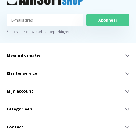
Abonneer
* Lees hier de wettelijke beperkingen
Meer informatie
Klantenservice
Mijn account
Categorieën
Contact