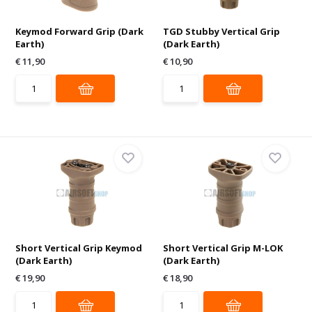
Keymod Forward Grip (Dark
TGD Stubby Vertical Grip
Earth)
(Dark Earth)
€ 11,90
€ 10,90
Short Vertical Grip Keymod
Short Vertical Grip M-LOK
(Dark Earth)
(Dark Earth)
€ 19,90
€ 18,90