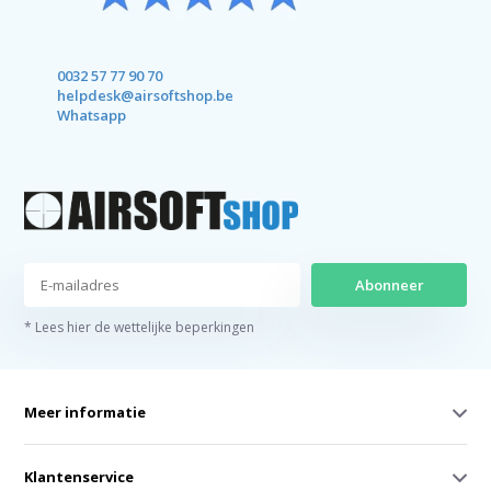
0032 57 77 90 70
helpdesk@airsoftshop.be
Whatsapp
Abonneer
* Lees hier de wettelijke beperkingen
Meer informatie
Klantenservice