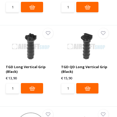
TGD Long Vertical Grip
TGD QD Long Vertical Grip
(Black)
(Black)
€ 13,90
€ 15,90