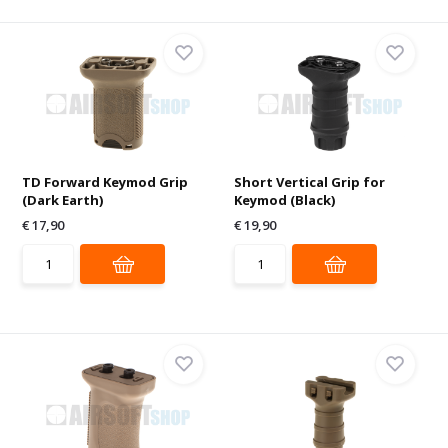
TD Forward Keymod Grip
Short Vertical Grip for
(Dark Earth)
Keymod (Black)
€ 17,90
€ 19,90