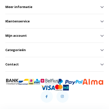
Meer informatie
Klantenservice
Mijn account
Categorieën
Contact