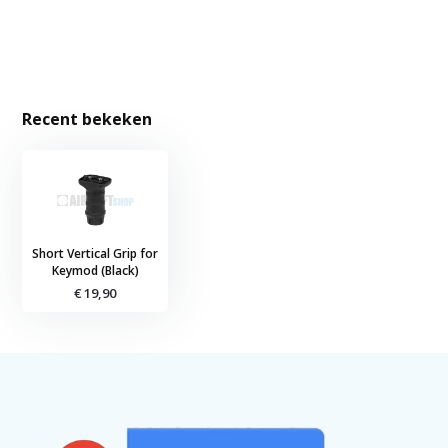
Recent bekeken
Short Vertical Grip for
Keymod (Black)
€ 19,90