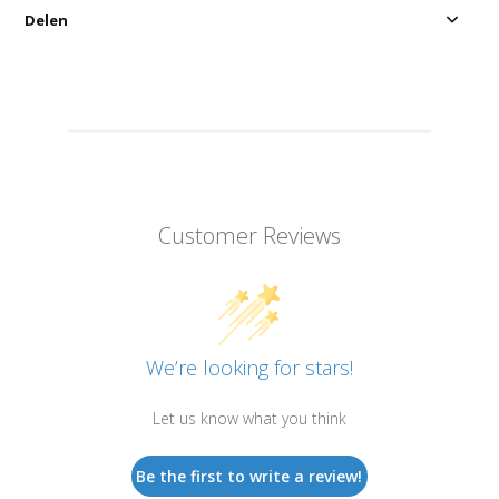
Delen
Customer Reviews
We’re looking for stars!
Let us know what you think
Be the first to write a review!