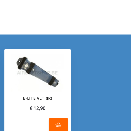
E-LITE VLT (IR)
€ 12,90