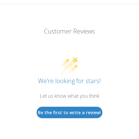
Customer Reviews
We’re looking for stars!
Let us know what you think
Be the first to write a review!