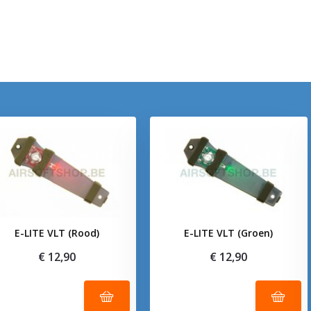
E-LITE VLT (Rood)
E-LITE VLT (Groen)
€ 12,90
€ 12,90