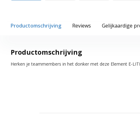
Productomschrijving
Reviews
Gelijkaardige p
Productomschrijving
Herken je teammembers in het donker met deze Element E-LITE