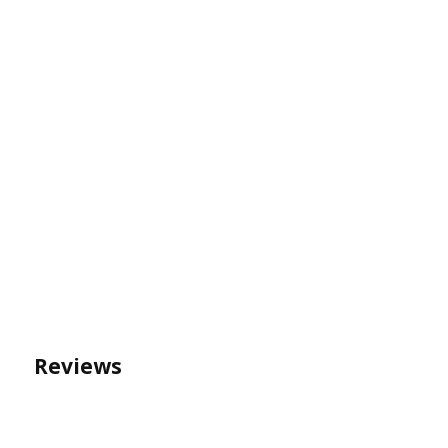
Reviews