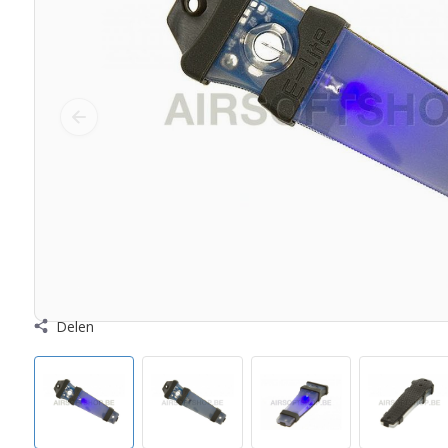
Delen