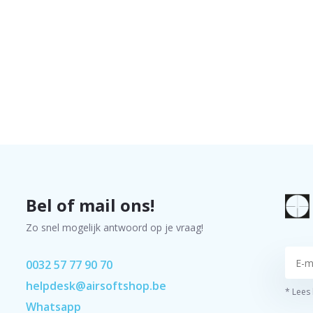
Bel of mail ons!
Zo snel mogelijk antwoord op je vraag!
0032 57 77 90 70
helpdesk@airsoftshop.be
* Lees
Whatsapp