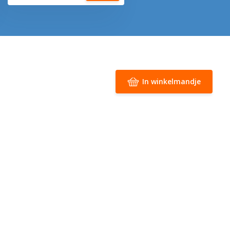
In winkelmandje