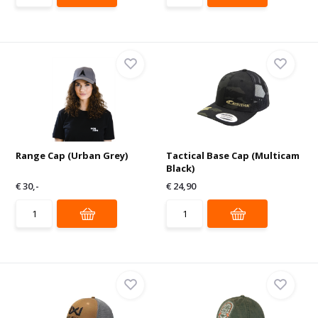
Range Cap (Urban Grey)
Tactical Base Cap (Multicam
Black)
€ 30,-
€ 24,90