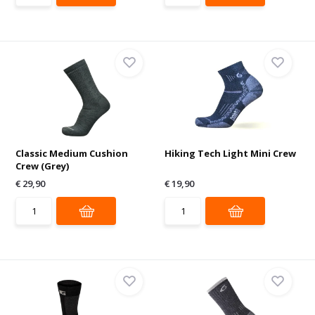
Classic Medium Cushion
Hiking Tech Light Mini Crew
Crew (Grey)
€ 29,90
€ 19,90