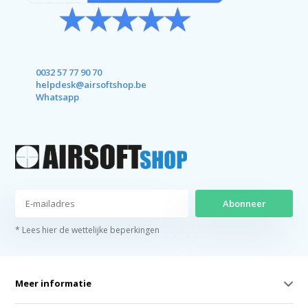
0032 57 77 90 70
helpdesk@airsoftshop.be
Whatsapp
Abonneer
* Lees hier de wettelijke beperkingen
Meer informatie