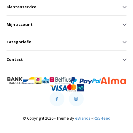
Klantenservice
Mijn account
Categorieën
Contact
© Copyright 2026 - Theme By
eBrands
-
RSS-feed