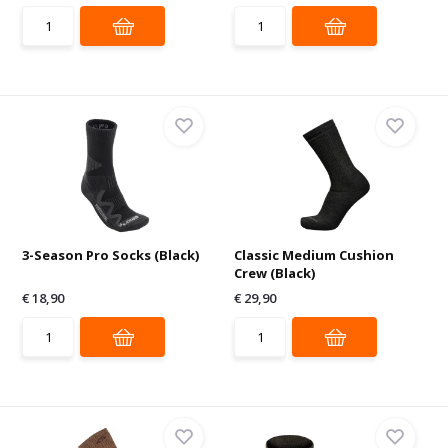
3-Season Pro Socks (Black)
Classic Medium Cushion
Crew (Black)
€ 18,90
€ 29,90