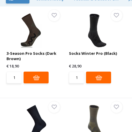
3-Season Pro Socks (Dark
Socks Winter Pro (Black)
Brown)
€ 18,90
€ 28,90