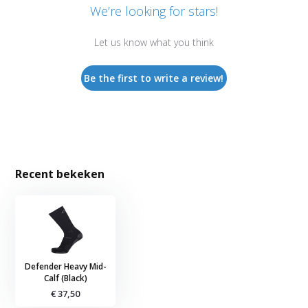
We’re looking for stars!
Let us know what you think
Be the first to write a review!
Recent bekeken
Defender Heavy Mid-
Calf (Black)
€ 37,50