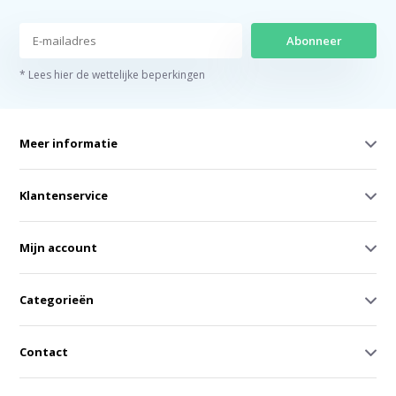
Abonneer
* Lees hier de wettelijke beperkingen
Meer informatie
Klantenservice
Mijn account
Categorieën
Contact