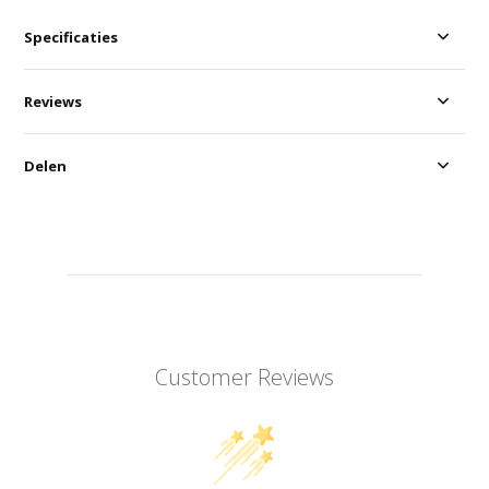
Specificaties
Reviews
Delen
Customer Reviews