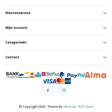
Klantenservice
Mijn account
Categorieën
Contact
© Copyright 2026 - Theme By
eBrands
-
RSS-feed