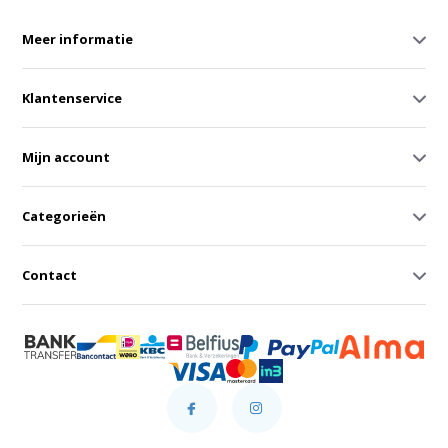
Meer informatie
Klantenservice
Mijn account
Categorieën
Contact