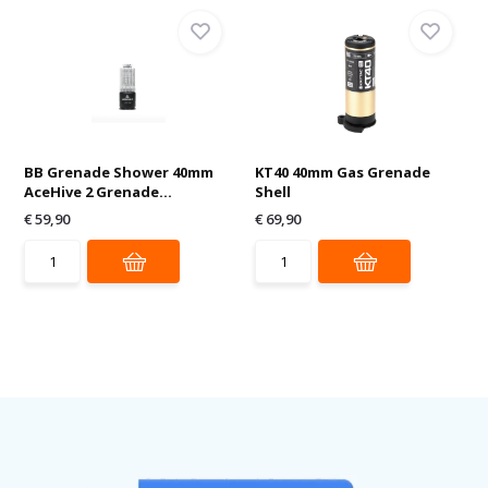
BB Grenade Shower 40mm
KT40 40mm Gas Grenade
AceHive 2 Grenade...
Shell
€ 59,90
€ 69,90