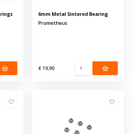
rings
6mm Metal Sintered Bearing
Prometheus
€ 19,90