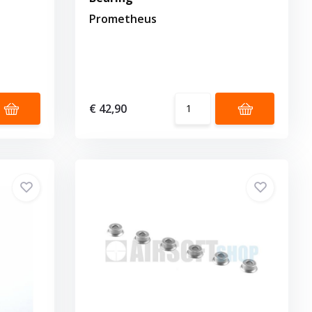
Prometheus
€ 42,90