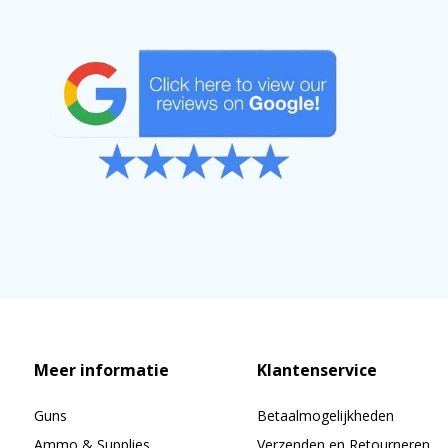
Meer informatie
Klantenservice
Guns
Betaalmogelijkheden
Ammo & Supplies
Verzenden en Retourneren