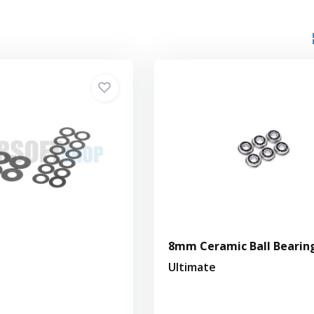
8mm Ceramic Ball Bearin
Ultimate