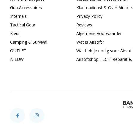
Gun Accessoires
Klantendienst & Over Airsoft
Internals
Privacy Policy
Tactical Gear
Reviews
Kledij
Algemene Voorwaarden
Camping & Survival
Wat is Airsoft?
OUTLET
Wat heb je nodig voor Airsoft
NIEUW
Airsoftshop TECH: Reparatie