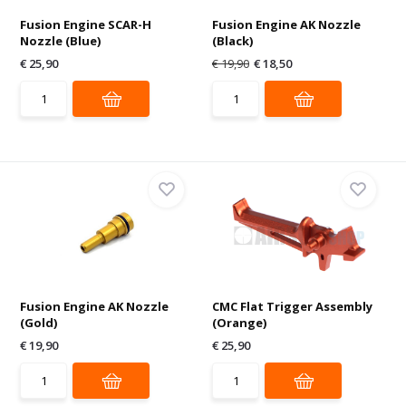
Fusion Engine SCAR-H
Fusion Engine AK Nozzle
Nozzle (Blue)
(Black)
€ 25,90
€ 19,90
€ 18,50
Fusion Engine AK Nozzle
CMC Flat Trigger Assembly
(Gold)
(Orange)
€ 19,90
€ 25,90