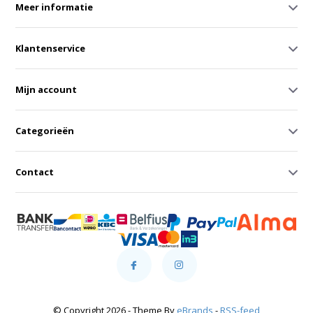
Meer informatie
Klantenservice
Mijn account
Categorieën
Contact
© Copyright 2026 - Theme By
eBrands
-
RSS-feed