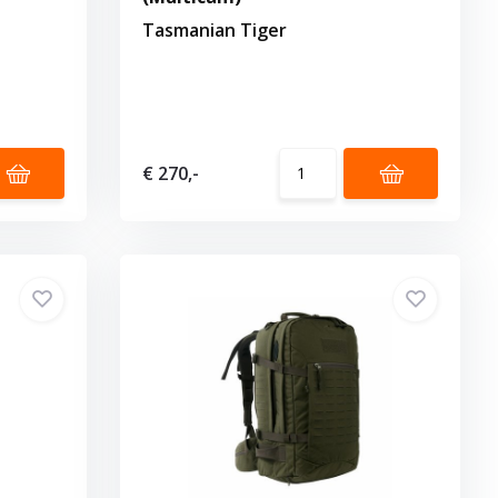
Tasmanian Tiger
€ 270,-