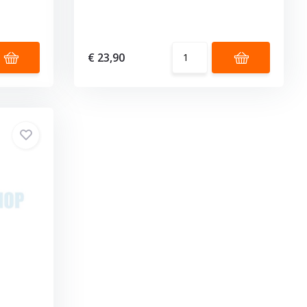
€ 23,90