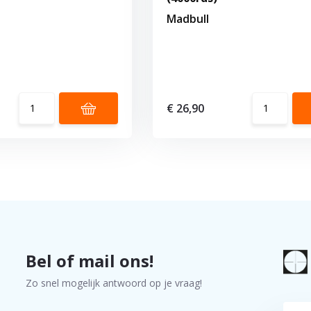
Madbull
€ 26,90
Bel of mail ons!
Zo snel mogelijk antwoord op je vraag!