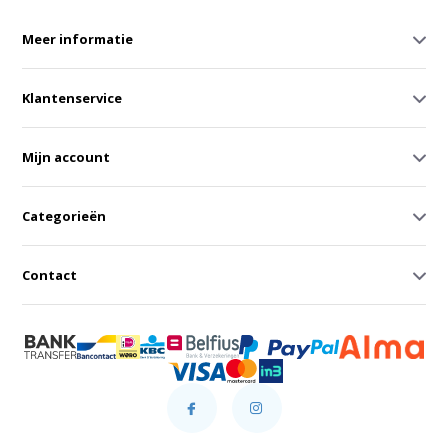
Meer informatie
Klantenservice
Mijn account
Categorieën
Contact