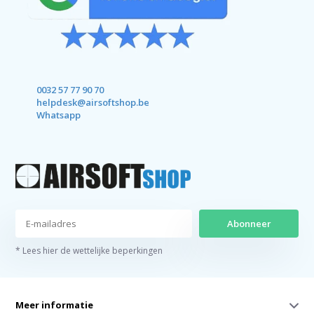
0032 57 77 90 70
helpdesk@airsoftshop.be
Whatsapp
Abonneer
* Lees hier de wettelijke beperkingen
Meer informatie