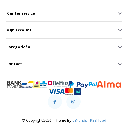
Klantenservice
Mijn account
Categorieën
Contact
© Copyright 2026 - Theme By
eBrands
-
RSS-feed