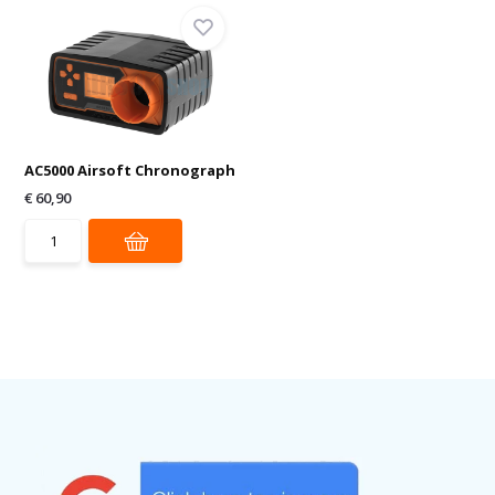
AC5000 Airsoft Chronograph
€ 60,90