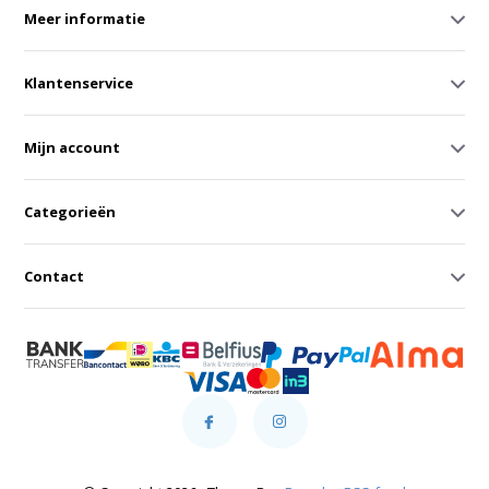
Meer informatie
Klantenservice
Mijn account
Categorieën
Contact