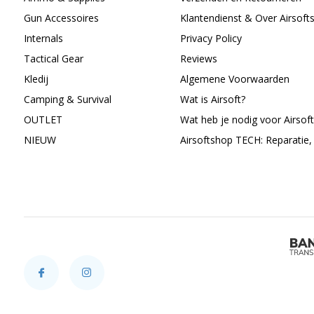
Gun Accessoires
Klantendienst & Over Airsoft
Internals
Privacy Policy
Tactical Gear
Reviews
Kledij
Algemene Voorwaarden
Camping & Survival
Wat is Airsoft?
OUTLET
Wat heb je nodig voor Airsoft
NIEUW
Airsoftshop TECH: Reparatie