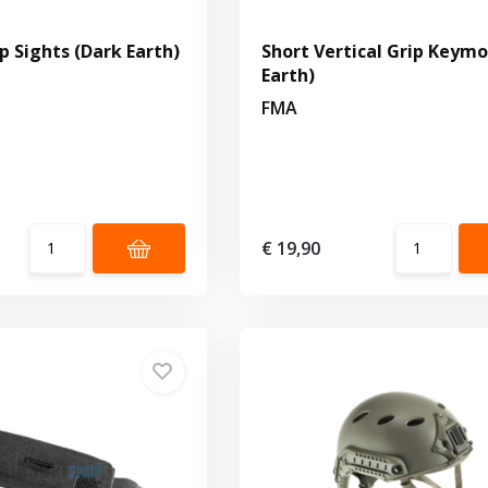
p Sights (Dark Earth)
Short Vertical Grip Keymo
Earth)
FMA
€ 19,90