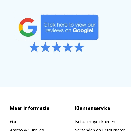
Meer informatie
Klantenservice
Guns
Betaalmogelijkheden
Ammo & Supplies
Verzenden en Retourneren