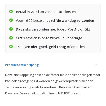
Betaal
in 2x of 3x
zonder extra kosten
Voor 16:00 besteld,
dezelfde werkdag verzonden
Dagelijks verzonden
met bpost, PostNL of GLS
Gratis afhalen in onze
winkel in Poperinge
14 dagen
niet goed, geld terug
of omruilen
Productomschrijving
Deze snelkoppeling past op de foster male snelkoppelingen maar
kan ook direct gebruikt worden op geweren/pistolen met een
zelfde aansluiting zoals bijvoorbeeld Benjamin, Crosman en
Daystate. Deze snelkoppeling heeft 1/8" BSP draad.