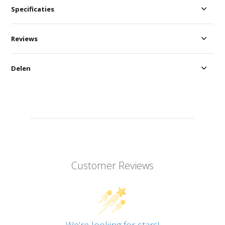
Specificaties
Reviews
Delen
Customer Reviews