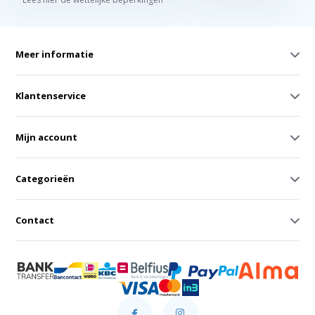
Meer informatie
Klantenservice
Mijn account
Categorieën
Contact