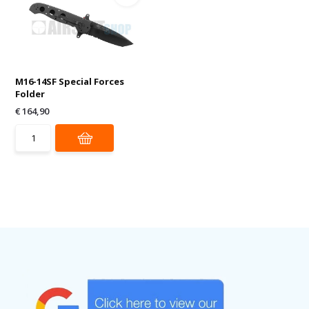
M16-14SF Special Forces
Folder
€ 164,90