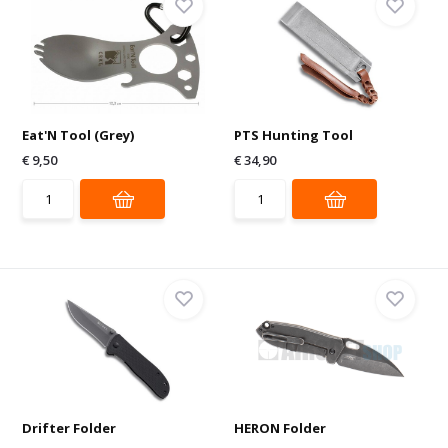
Eat'N Tool (Grey)
PTS Hunting Tool
€ 9,50
€ 34,90
Drifter Folder
HERON Folder