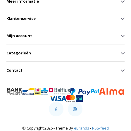
Meer informatie
Klantenservice
Mijn account
Categorieën
Contact
© Copyright 2026 - Theme By
eBrands
-
RSS-feed