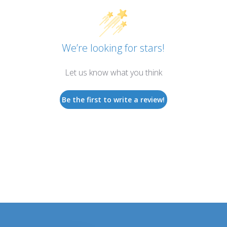
We’re looking for stars!
Let us know what you think
Be the first to write a review!