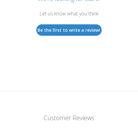
Let us know what you think
Be the first to write a review!
Customer Reviews