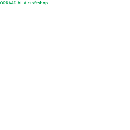
RRAAD bij Airsoftshop