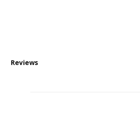
Reviews