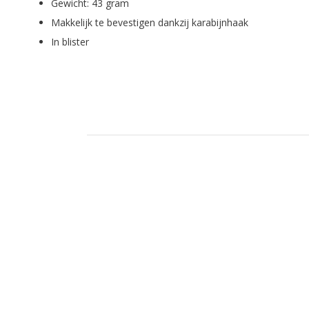
Gewicht: 43 gram
Makkelijk te bevestigen dankzij karabijnhaak
In blister