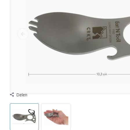
Delen