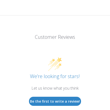
Customer Reviews
We’re looking for stars!
Let us know what you think
Be the first to write a review!