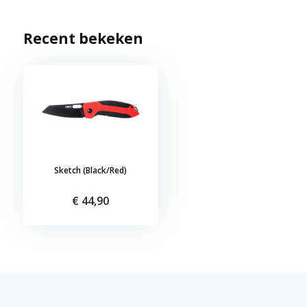
Recent bekeken
Sketch (Black/Red)
€ 44,90