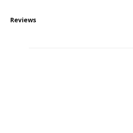
Reviews