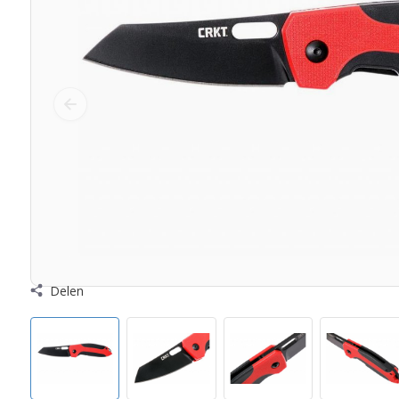
Delen