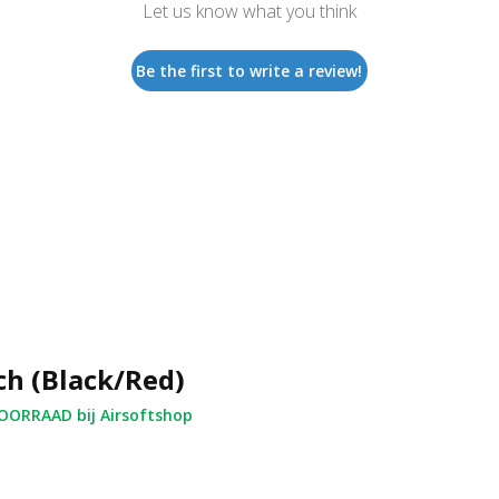
Let us know what you think
Be the first to write a review!
ch (Black/Red)
ORRAAD bij Airsoftshop