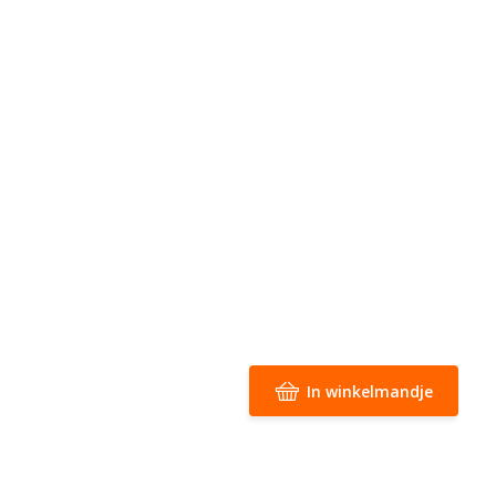
In winkelmandje