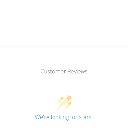
Customer Reviews
We’re looking for stars!