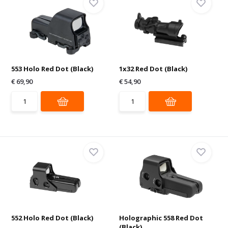
553 Holo Red Dot (Black)
1x32 Red Dot (Black)
€ 69,90
€ 54,90
552 Holo Red Dot (Black)
Holographic 558 Red Dot
(Black)