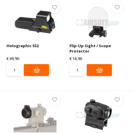
Holographic 552
Flip-Up Sight / Scope
Protector
€ 69,90
€ 16,90