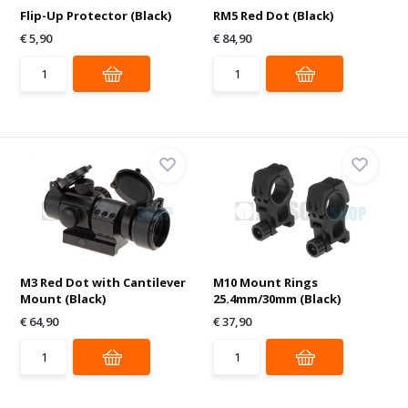
Flip-Up Protector (Black)
RM5 Red Dot (Black)
€ 5,90
€ 84,90
M3 Red Dot with Cantilever
M10 Mount Rings
Mount (Black)
25.4mm/30mm (Black)
€ 64,90
€ 37,90