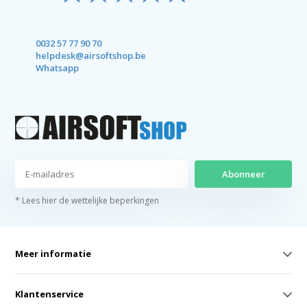
0032 57 77 90 70
helpdesk@airsoftshop.be
Whatsapp
Abonneer
* Lees hier de wettelijke beperkingen
Meer informatie
Klantenservice