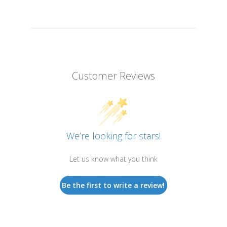
Customer Reviews
We’re looking for stars!
Let us know what you think
Be the first to write a review!