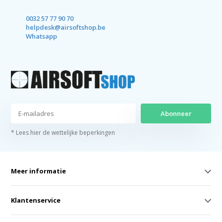
0032 57 77 90 70
helpdesk@airsoftshop.be
Whatsapp
Abonneer
* Lees hier de wettelijke beperkingen
Meer informatie
Klantenservice