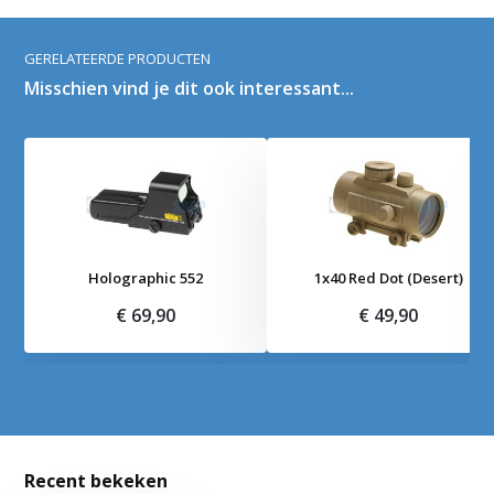
GERELATEERDE PRODUCTEN
Misschien vind je dit ook interessant...
Holographic 552
1x40 Red Dot (Desert)
€ 69,90
€ 49,90
Recent bekeken