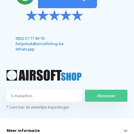
0032 57 77 90 70
helpdesk@airsoftshop.be
Whatsapp
Abonneer
* Lees hier de wettelijke beperkingen
Meer informatie