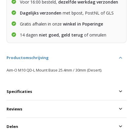
Voor 16:00 besteld,
dezelfde werkdag verzonden
Dagelijks verzonden
met bpost, PostNL of GLS
Gratis afhalen in onze
winkel in Poperinge
14 dagen
niet goed, geld terug
of omruilen
Productomschrijving
Aim-O M10 QD-L Mount Base 25.4mm / 30mm (Desert).
Specificaties
Reviews
Delen