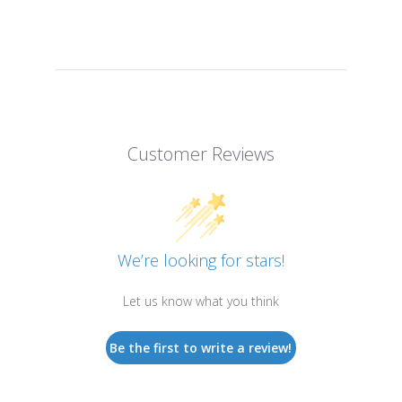
Customer Reviews
We’re looking for stars!
Let us know what you think
Be the first to write a review!