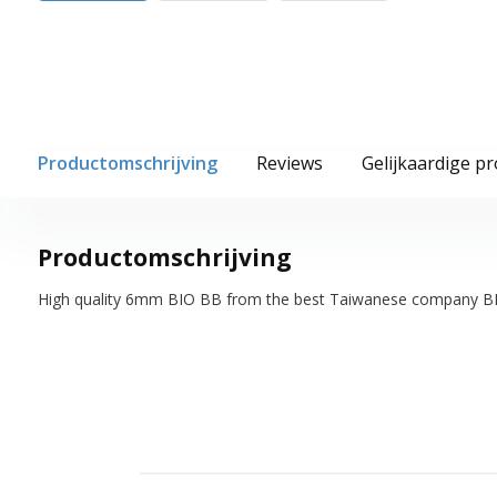
Productomschrijving
Reviews
Gelijkaardige p
Productomschrijving
High quality 6mm BIO BB from the best Taiwanese company B