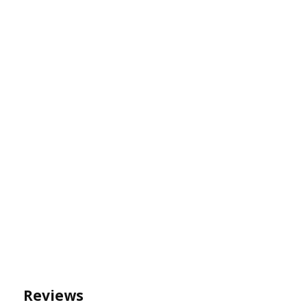
Reviews