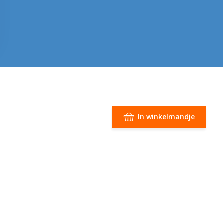
In winkelmandje