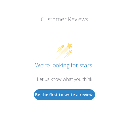
Customer Reviews
We’re looking for stars!
Let us know what you think
Be the first to write a review!