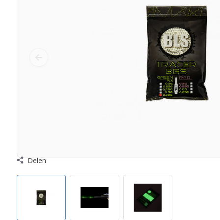
Delen