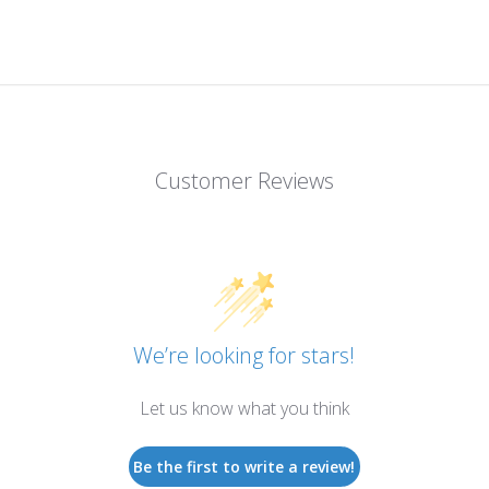
Customer Reviews
We’re looking for stars!
Let us know what you think
Be the first to write a review!