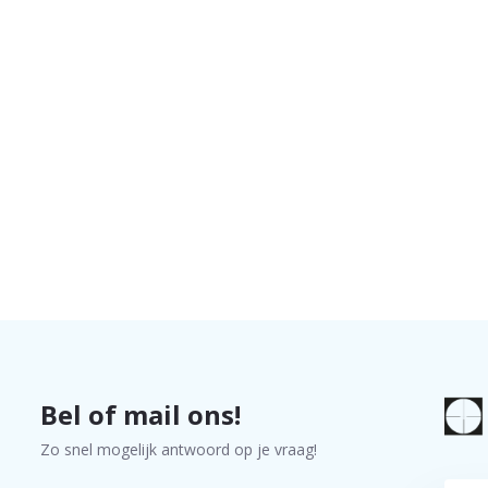
Bel of mail ons!
Zo snel mogelijk antwoord op je vraag!