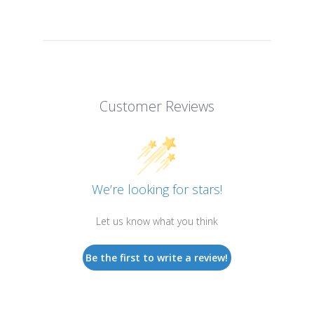
Customer Reviews
We’re looking for stars!
Let us know what you think
Be the first to write a review!