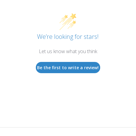
We’re looking for stars!
Let us know what you think
Be the first to write a review!