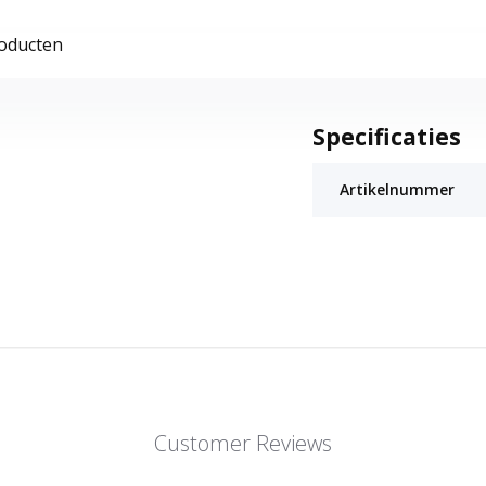
roducten
Specificaties
Artikelnummer
Customer Reviews