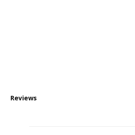
Reviews