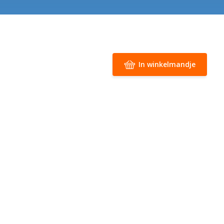
In winkelmandje