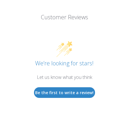
Customer Reviews
We’re looking for stars!
Let us know what you think
Be the first to write a review!