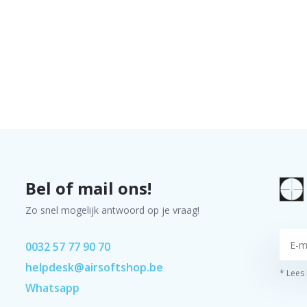
Bel of mail ons!
Zo snel mogelijk antwoord op je vraag!
0032 57 77 90 70
helpdesk@airsoftshop.be
* Lees
Whatsapp