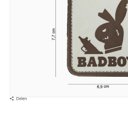
Delen