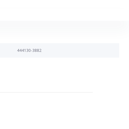
444130-3882