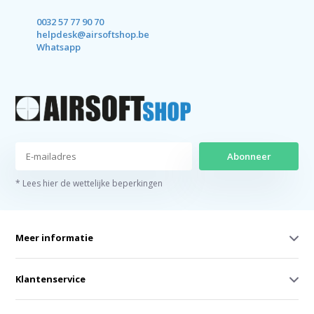
0032 57 77 90 70
helpdesk@airsoftshop.be
Whatsapp
Abonneer
* Lees hier de wettelijke beperkingen
Meer informatie
Klantenservice