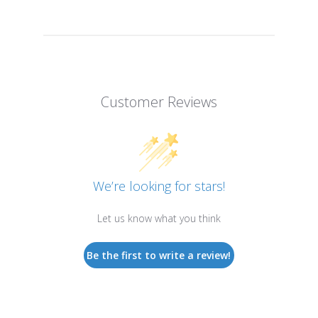
Customer Reviews
We’re looking for stars!
Let us know what you think
Be the first to write a review!